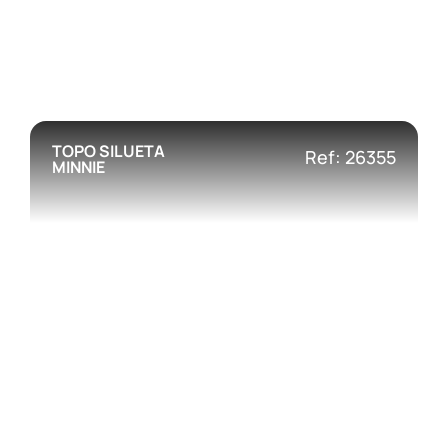
TOPO SILUETA
Ref: 26355
MINNIE