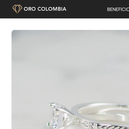
BENEFICI