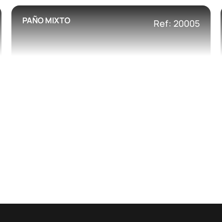
PAÑO MIXTO
Ref: 20005