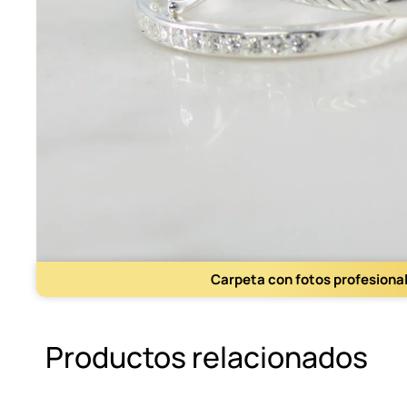
Carpeta con fotos profesiona
Productos relacionados