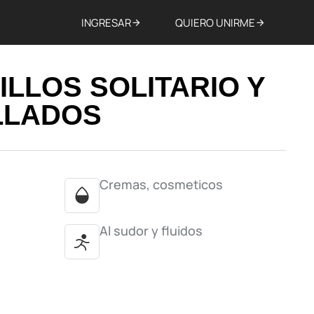
INGRESAR
QUIERO UNIRME
ILLOS SOLITARIO Y
LLADOS
Cremas, cosmeticos
Al sudor y fluidos