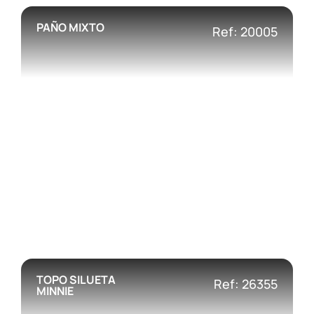
PAÑO MIXTO
Ref: 20005
TOPO SILUETA
Ref: 26355
MINNIE