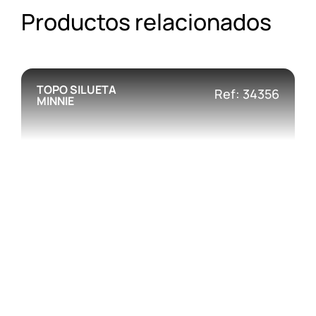
Productos relacionados
TOPO SILUETA
Ref: 34356
MINNIE