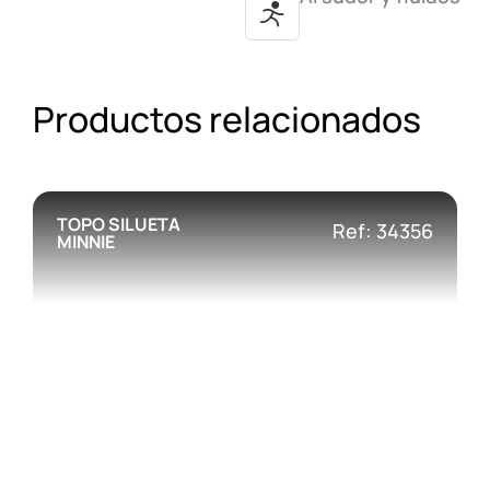
Productos relacionados
TOPO SILUETA
Ref: 34356
MINNIE