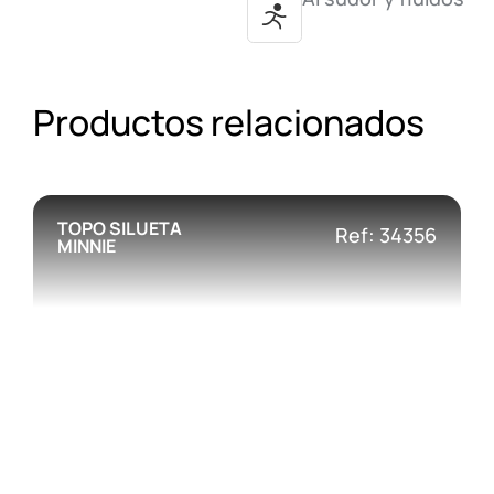
Productos relacionados
TOPO SILUETA
Ref: 34356
MINNIE