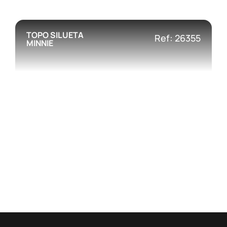
TOPO SILUETA
Ref: 26355
MINNIE