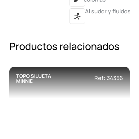
Al sudor y fluidos
Productos relacionados
TOPO SILUETA
Ref: 34356
MINNIE