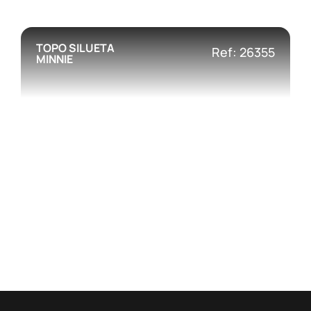
TOPO SILUETA
Ref: 26355
MINNIE