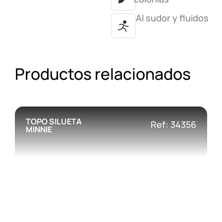
Al sudor y fluidos
Productos relacionados
TOPO SILUETA
Ref: 34356
MINNIE