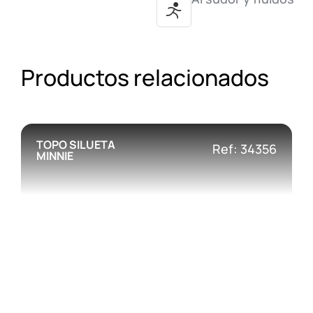
Productos relacionados
TOPO SILUETA
Ref: 34356
MINNIE