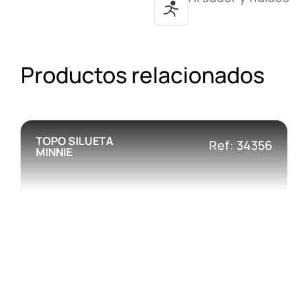
Productos relacionados
TOPO SILUETA
Ref: 34356
MINNIE