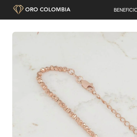
BENEFICI