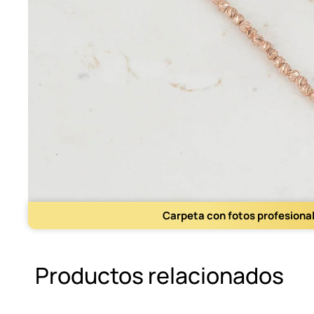
Carpeta con fotos profesiona
Productos relacionados