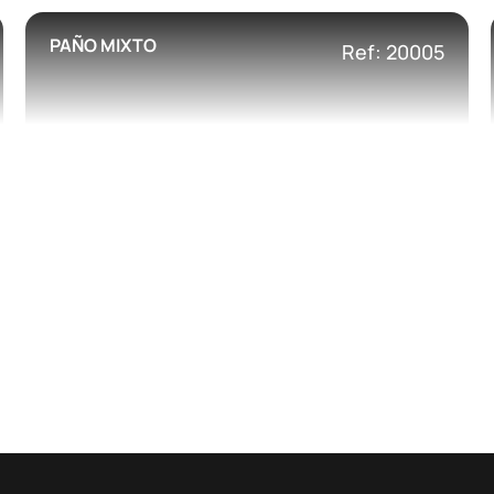
PAÑO MIXTO
Ref: 20005