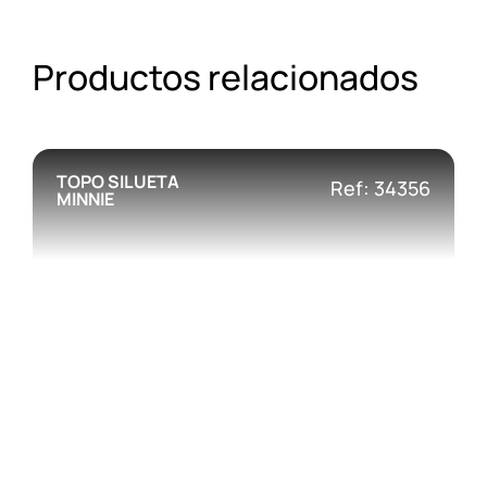
Productos relacionados
TOPO SILUETA
Ref: 34356
MINNIE