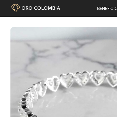
BENEFICI