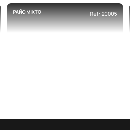
PAÑO MIXTO
Ref: 20005