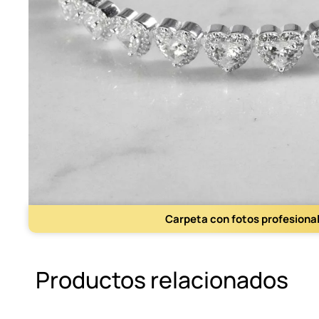
Carpeta con fotos profesiona
Productos relacionados