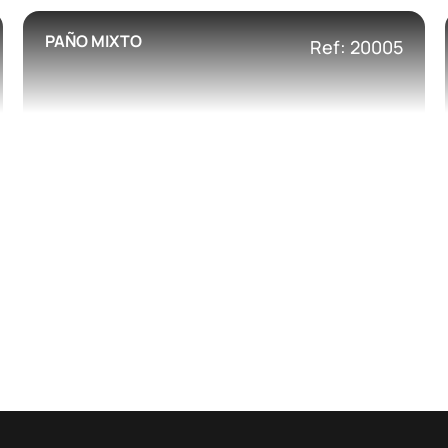
PAÑO MIXTO
Ref: 20005