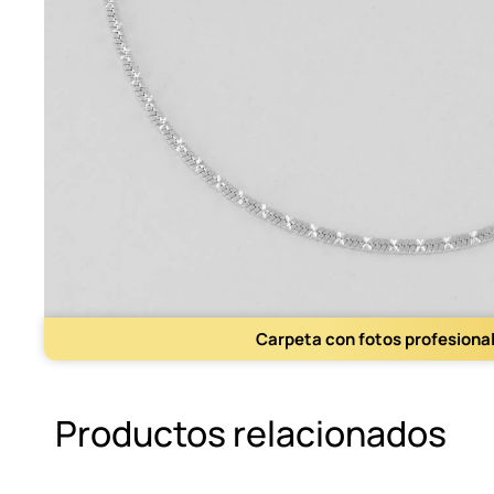
Carpeta con fotos profesiona
Productos relacionados