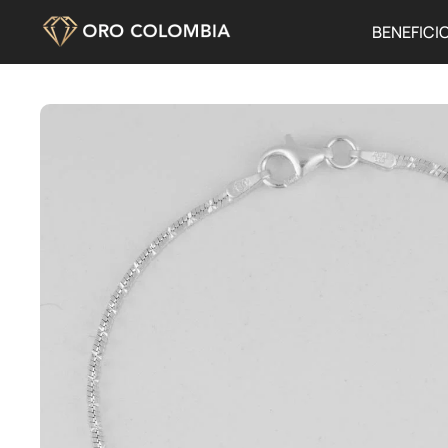
BENEFICI