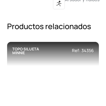
Productos relacionados
TOPO SILUETA
Ref: 34356
MINNIE