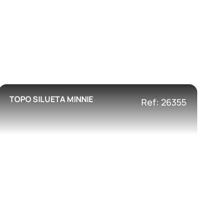
TOPO SILUETA MINNIE
Ref: 26355