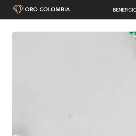
BENEFICI