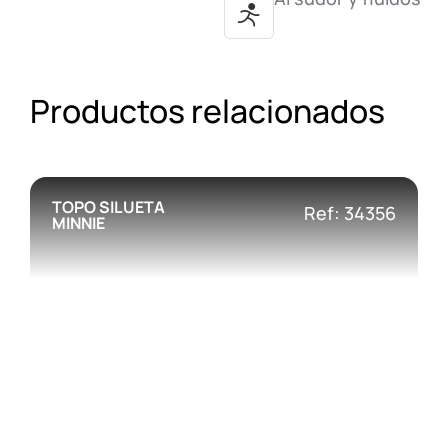
Productos relacionados
TOPO SILUETA
Ref: 34356
MINNIE