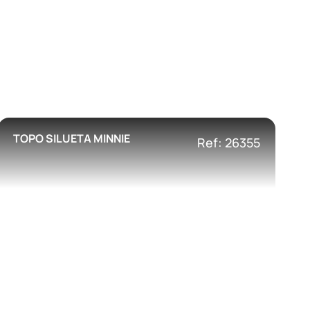
TOPO SILUETA MINNIE
Ref: 26355