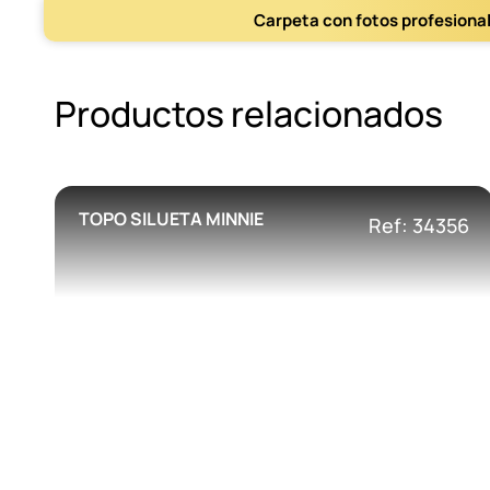
Carpeta con fotos profesiona
Productos relacionados
TOPO SILUETA MINNIE
Ref: 34356