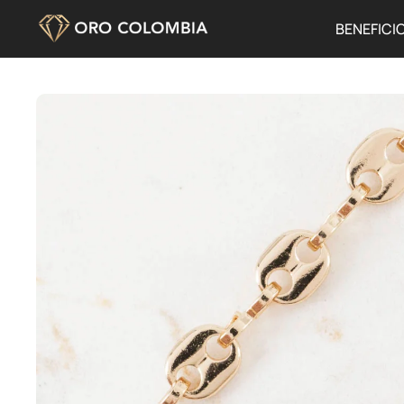
BENEFICI