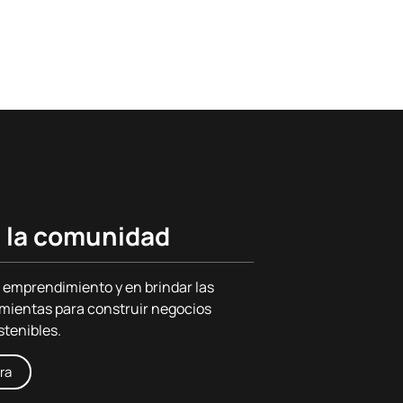
 la comunidad
 emprendimiento y en brindar las
mientas para construir negocios
stenibles.
ra