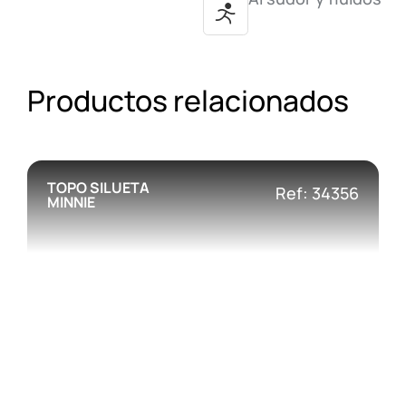
Productos relacionados
TOPO SILUETA
Ref: 34356
MINNIE