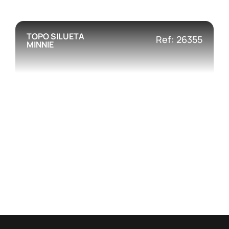
TOPO SILUETA
Ref: 26355
MINNIE