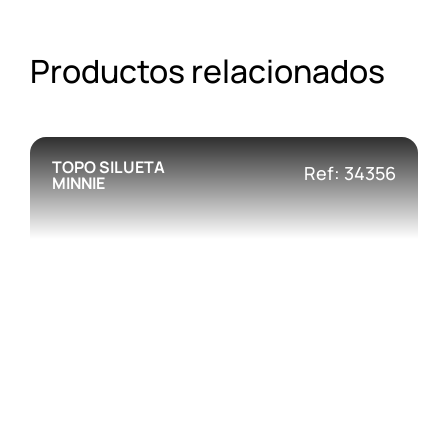
Productos relacionados
TOPO SILUETA
Ref: 34356
MINNIE