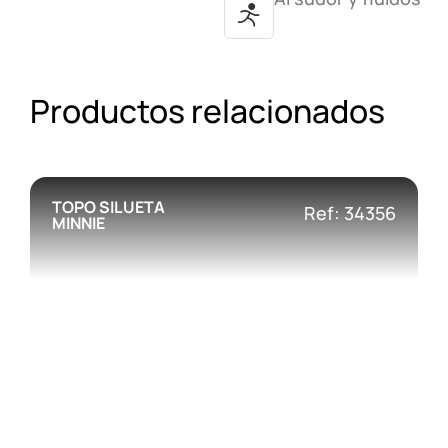
Productos relacionados
TOPO SILUETA
Ref: 34356
MINNIE