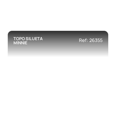
TOPO SILUETA
Ref: 26355
MINNIE