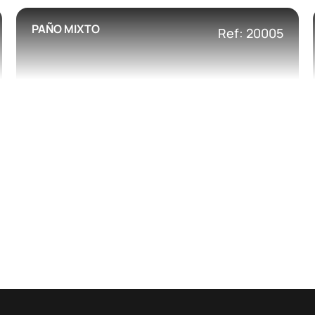
PAÑO MIXTO
Ref: 20005