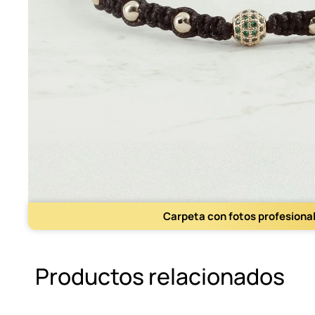
Carpeta con fotos profesiona
Productos relacionados