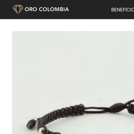
BENEFICI