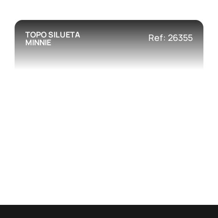
TOPO SILUETA
Ref: 26355
MINNIE