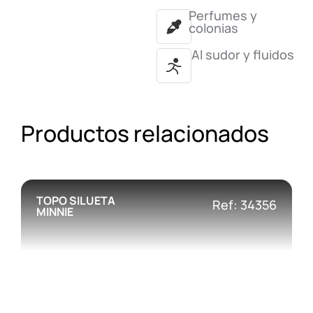
Perfumes y
colonias
Al sudor y fluidos
Productos relacionados
TOPO SILUETA
Ref: 34356
MINNIE