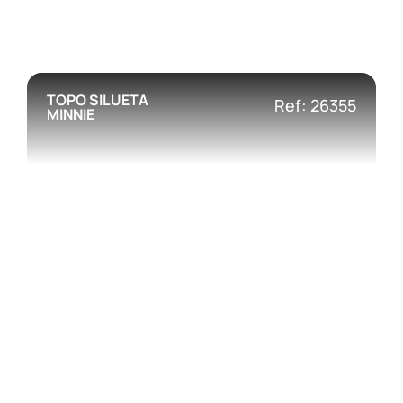
TOPO SILUETA
Ref: 26355
MINNIE