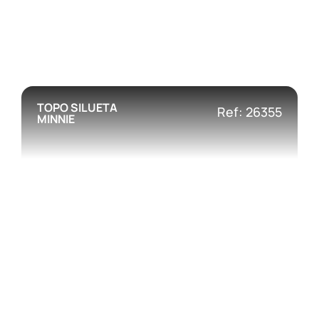
TOPO SILUETA
Ref: 26355
MINNIE