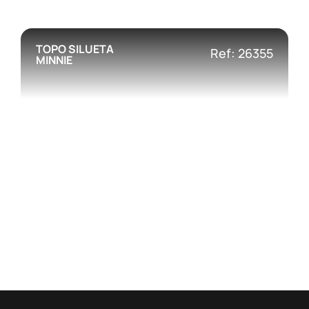
TOPO SILUETA
Ref: 26355
MINNIE