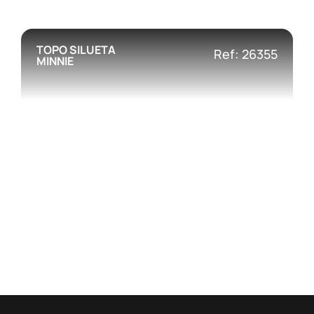
TOPO SILUETA
Ref: 26355
MINNIE