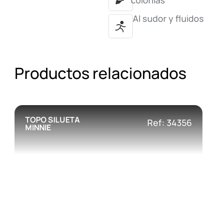
colonias
Al sudor y fluidos
Productos relacionados
TOPO SILUETA
Ref: 34356
MINNIE