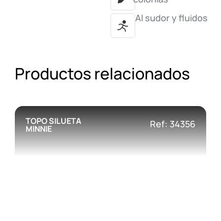
Al sudor y fluidos
Productos relacionados
TOPO SILUETA
Ref: 34356
MINNIE