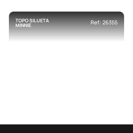
TOPO SILUETA
Ref: 26355
MINNIE