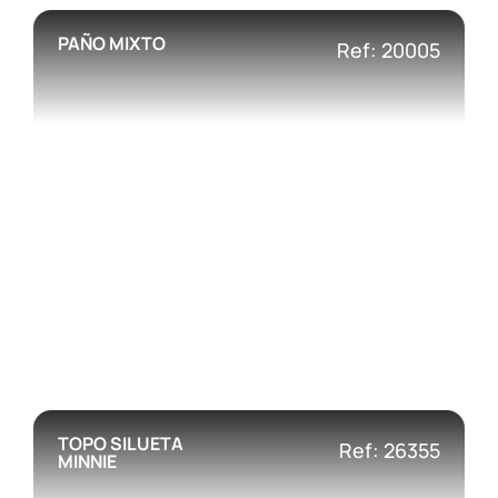
PAÑO MIXTO
Ref: 20005
TOPO SILUETA
Ref: 26355
MINNIE