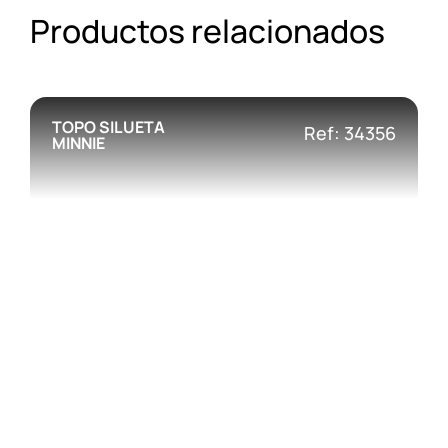
Productos relacionados
TOPO SILUETA
Ref: 34356
MINNIE