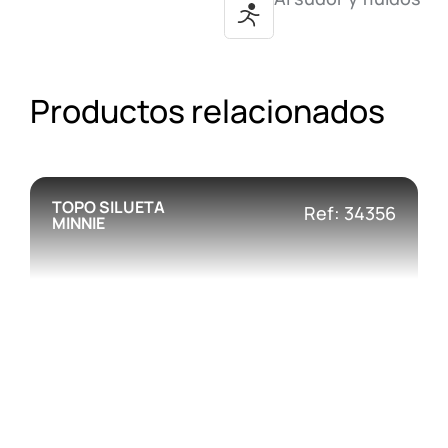
Productos relacionados
TOPO SILUETA
Ref: 34356
MINNIE