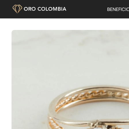
BENEFICI