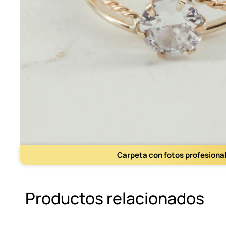
Carpeta con fotos profesiona
Productos relacionados