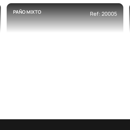
PAÑO MIXTO
Ref: 20005