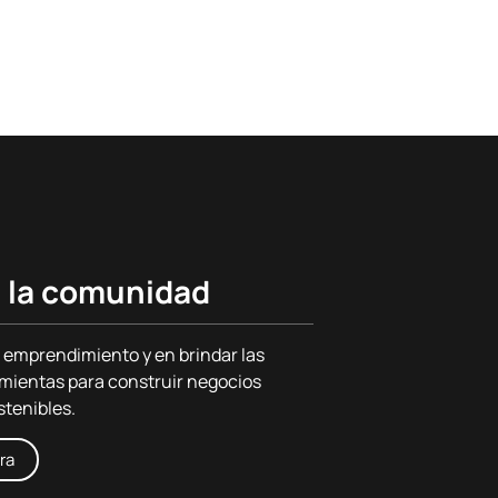
 la comunidad
 emprendimiento y en brindar las
mientas para construir negocios
stenibles.
ra