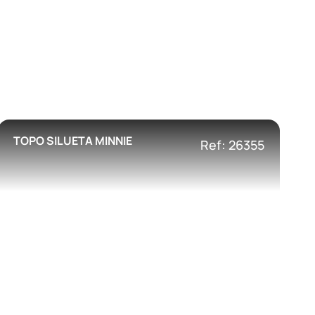
TOPO SILUETA MINNIE
Ref: 26355