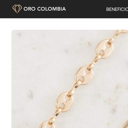
BENEFICI