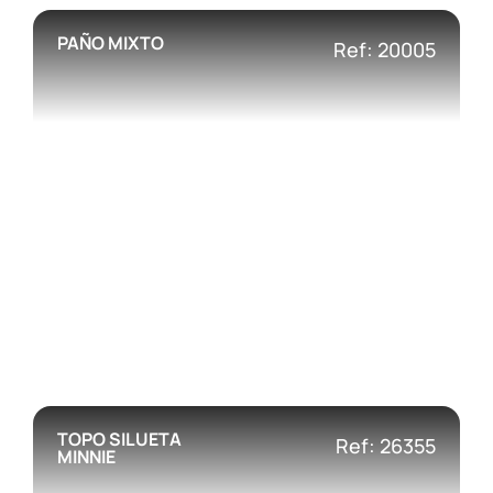
PAÑO MIXTO
Ref: 20005
TOPO SILUETA
Ref: 26355
MINNIE