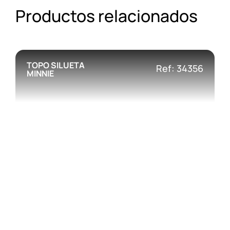
Productos relacionados
TOPO SILUETA
Ref: 34356
MINNIE