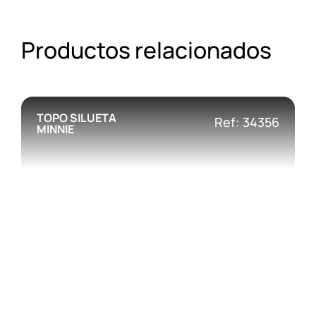
Productos relacionados
TOPO SILUETA
Ref: 34356
MINNIE