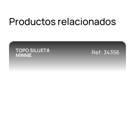
Productos relacionados
TOPO SILUETA
Ref: 34356
MINNIE