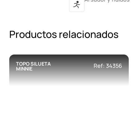
Productos relacionados
TOPO SILUETA
Ref: 34356
MINNIE