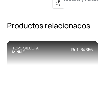
Productos relacionados
TOPO SILUETA
Ref: 34356
MINNIE