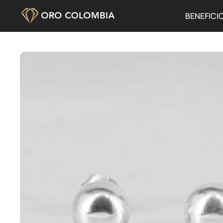
BENEFICI