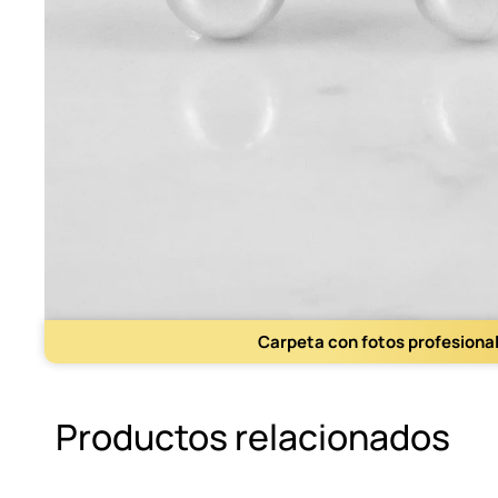
Carpeta con fotos profesiona
Productos relacionados