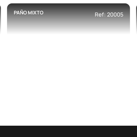
PAÑO MIXTO
Ref: 20005