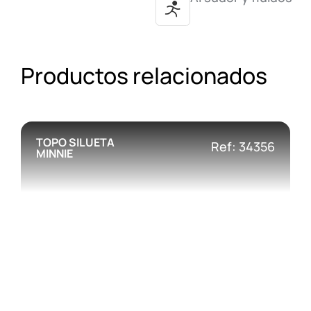
Productos relacionados
TOPO SILUETA
Ref: 34356
MINNIE