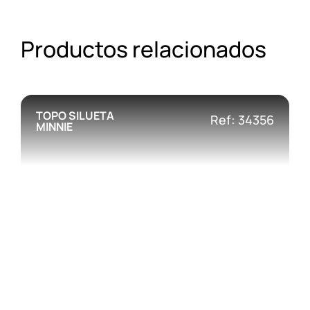
Productos relacionados
TOPO SILUETA
Ref: 34356
MINNIE