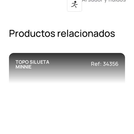
Productos relacionados
TOPO SILUETA
Ref: 34356
MINNIE