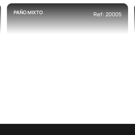
PAÑO MIXTO
Ref: 20005