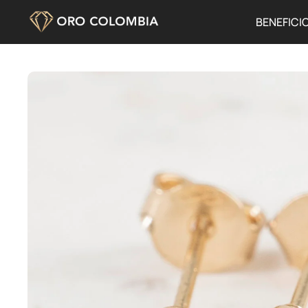
BENEFICI