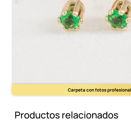
Carpeta con fotos profesiona
Productos relacionados