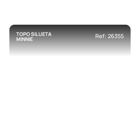
TOPO SILUETA
Ref: 26355
MINNIE