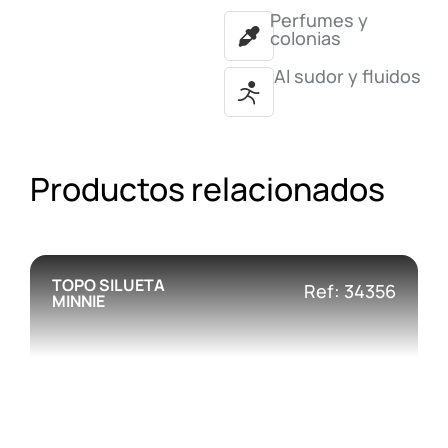
Perfumes y
colonias
Al sudor y fluidos
Productos relacionados
TOPO SILUETA
Ref: 34356
MINNIE