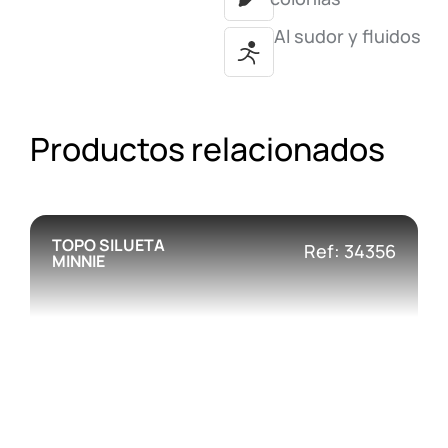
Al sudor y fluidos
Productos relacionados
TOPO SILUETA
Ref: 34356
MINNIE