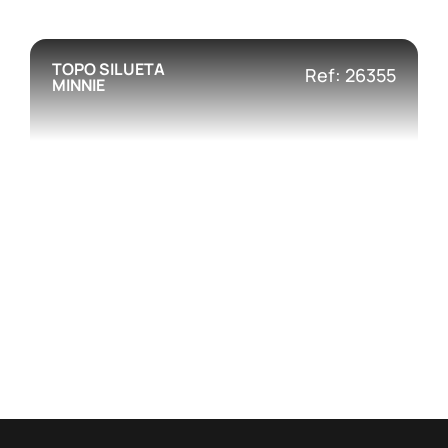
TOPO SILUETA
Ref: 26355
MINNIE