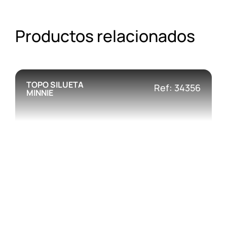
Productos relacionados
TOPO SILUETA
Ref: 34356
MINNIE