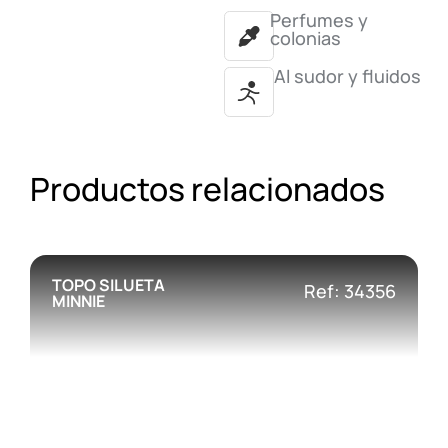
Perfumes y
colonias
Al sudor y fluidos
Productos relacionados
TOPO SILUETA
Ref: 34356
MINNIE