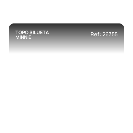
TOPO SILUETA
Ref: 26355
MINNIE