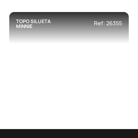
TOPO SILUETA
Ref: 26355
MINNIE