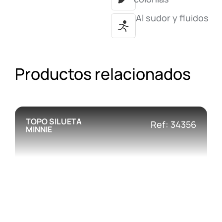
Al sudor y fluidos
Productos relacionados
TOPO SILUETA
Ref: 34356
MINNIE