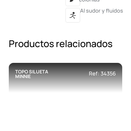
Al sudor y fluidos
Productos relacionados
TOPO SILUETA
Ref: 34356
MINNIE