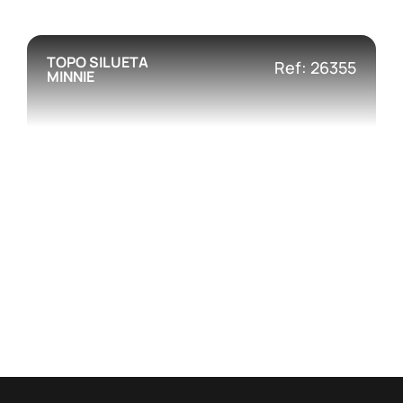
TOPO SILUETA
Ref: 26355
MINNIE