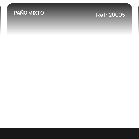
PAÑO MIXTO
Ref: 20005