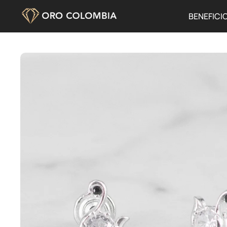
BENEFICI