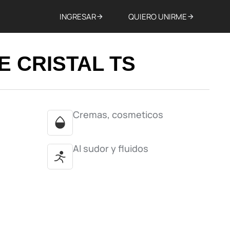
INGRESAR
QUIERO UNIRME
E CRISTAL TS
Cremas, cosmeticos
Al sudor y fluidos