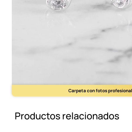
Carpeta con fotos profesiona
Productos relacionados